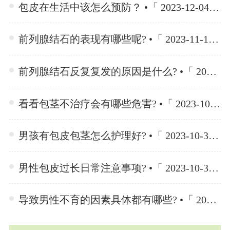
包皮在生活中该怎么预防？ •「 2023-12-04 」
前列腺结石的表现有哪些呢? •「 2023-11-10 」
前列腺结石反复复发的原因是什么? •「 2023-11-10 」
看看包茎不治疗会有哪些危害? •「 2023-10-30 」
男孩有包皮包茎怎么护理好? •「 2023-10-30 」
男性包皮过长日常注意事项? •「 2023-10-30 」
导致男性不育的因素具体都有哪些? •「 2023-10-23 」