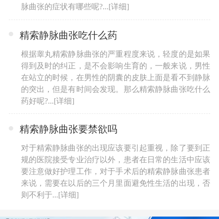
脉曲张的症状有哪些呢?...
[详细]
精索静脉曲张吃什么药
根据睾丸精索静脉曲张的严重程度来说，轻度的是如果
得到及时的纠正，是不会影响生育的，一般来说，男性
在站立的时候，在男性的阴囊的皮肤上面是看不到静脉
的突出，但是有时间会发现。那么精索静脉曲张吃什么
药好呢?...
[详细]
精索静脉曲张要禁欲吗
对于精索静脉曲张的出现应该要引起重视，除了要到正
规的医院接受专业治疗以外，患者在日常的生活中应该
要注意做好护理工作，对于手术后的精索静脉曲张患者
来说，需要在以后的三个月里面避免性生活的出现，否
则不利于...
[详细]