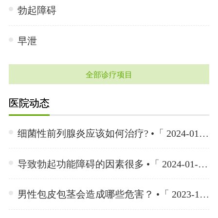
勃起障碍
早泄
全部诊疗项目
医院动态
细菌性前列腺炎应该如何治疗? •「 2024-01-15 」
导致勃起功能障碍的因素很多 •「 2024-01-15 」
男性包皮包茎会造成哪些危害？ •「 2023-12-04 」