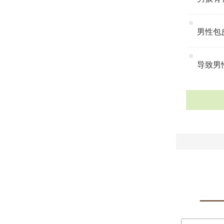
男性包皮
导致男性