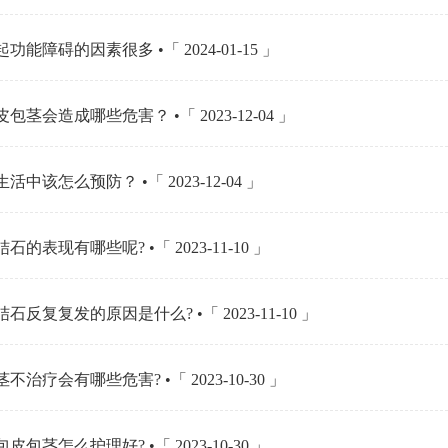
功能障碍的因素很多 •「 2024-01-15 」
包茎会造成哪些危害？ •「 2023-12-04 」
活中该怎么预防？ •「 2023-12-04 」
石的表现有哪些呢? •「 2023-11-10 」
石反复复发的原因是什么? •「 2023-11-10 」
不治疗会有哪些危害? •「 2023-10-30 」
皮包茎怎么护理好? •「 2023-10-30 」