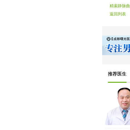
精索静脉曲
返回列表
推荐医生