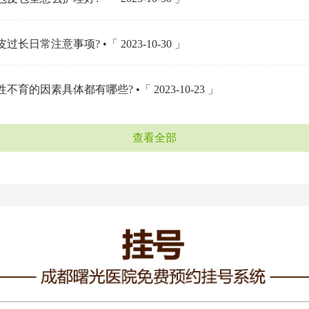
过长日常注意事项? •「 2023-10-30 」
不育的因素具体都有哪些? •「 2023-10-23 」
查看全部