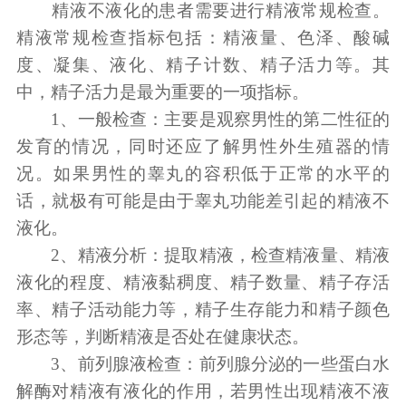
精液不液化的患者需要进行精液常规检查。
精液常规检查指标包括：精液量、色泽、酸碱
度、凝集、液化、精子计数、精子活力等。其
中，精子活力是最为重要的一项指标。
1、一般检查：主要是观察男性的第二性征的
发育的情况，同时还应了解男性外生殖器的情
况。如果男性的睾丸的容积低于正常的水平的
话，就极有可能是由于睾丸功能差引起的精液不
液化。
2、精液分析：提取精液，检查精液量、精液
液化的程度、精液黏稠度、精子数量、精子存活
率、精子活动能力等，精子生存能力和精子颜色
形态等，判断精液是否处在健康状态。
3、前列腺液检查：前列腺分泌的一些蛋白水
解酶对精液有液化的作用，若男性出现精液不液