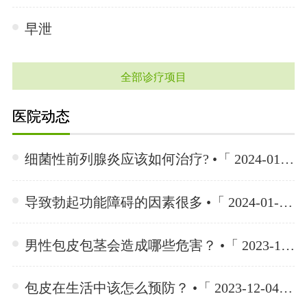
早泄
全部诊疗项目
医院动态
细菌性前列腺炎应该如何治疗? •「 2024-01-15 」
导致勃起功能障碍的因素很多 •「 2024-01-15 」
男性包皮包茎会造成哪些危害？ •「 2023-12-04 」
包皮在生活中该怎么预防？ •「 2023-12-04 」