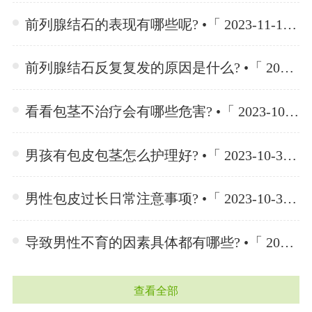
前列腺结石的表现有哪些呢? •「 2023-11-10 」
前列腺结石反复复发的原因是什么? •「 2023-11-10 」
看看包茎不治疗会有哪些危害? •「 2023-10-30 」
男孩有包皮包茎怎么护理好? •「 2023-10-30 」
男性包皮过长日常注意事项? •「 2023-10-30 」
导致男性不育的因素具体都有哪些? •「 2023-10-23 」
查看全部