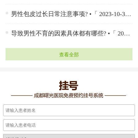
男性包皮过长日常注意事项? •「 2023-10-30 」
导致男性不育的因素具体都有哪些? •「 2023-10-23 」
查看全部