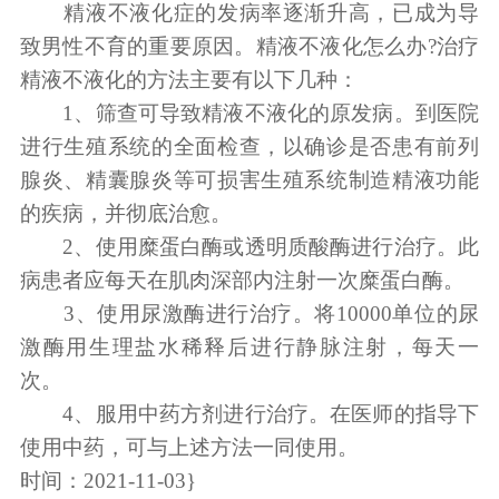
精液不液化症的发病率逐渐升高，已成为导
致男性不育的重要原因。精液不液化怎么办?治疗
精液不液化的方法主要有以下几种：
1、筛查可导致精液不液化的原发病。到医院
进行生殖系统的全面检查，以确诊是否患有前列
腺炎、精囊腺炎等可损害生殖系统制造精液功能
的疾病，并彻底治愈。
2、使用糜蛋白酶或透明质酸酶进行治疗。此
病患者应每天在肌肉深部内注射一次糜蛋白酶。
3、使用尿激酶进行治疗。将10000单位的尿
激酶用生理盐水稀释后进行静脉注射，每天一
次。
4、服用中药方剂进行治疗。在医师的指导下
使用中药，可与上述方法一同使用。
时间：2021-11-03}