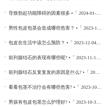
导致勃起功能障碍的因素很多 •「 2024-01-15 」
男性包皮包茎会造成哪些危害？ •「 2023-12-04 」
包皮在生活中该怎么预防？ •「 2023-12-04 」
前列腺结石的表现有哪些呢? •「 2023-11-10 」
前列腺结石反复复发的原因是什么? •「 2023-11-10 」
看看包茎不治疗会有哪些危害? •「 2023-10-30 」
男孩有包皮包茎怎么护理好? •「 2023-10-30 」