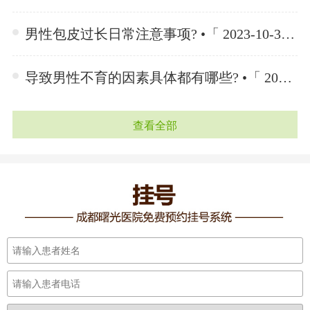
男性包皮过长日常注意事项? •「 2023-10-30 」
导致男性不育的因素具体都有哪些? •「 2023-10-23 」
查看全部