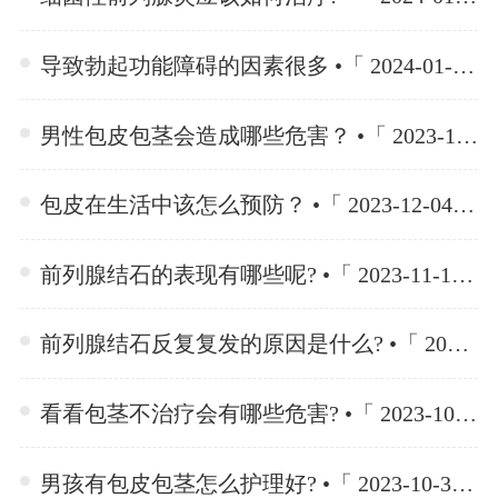
导致勃起功能障碍的因素很多 •「 2024-01-15 」
男性包皮包茎会造成哪些危害？ •「 2023-12-04 」
包皮在生活中该怎么预防？ •「 2023-12-04 」
前列腺结石的表现有哪些呢? •「 2023-11-10 」
前列腺结石反复复发的原因是什么? •「 2023-11-10 」
看看包茎不治疗会有哪些危害? •「 2023-10-30 」
男孩有包皮包茎怎么护理好? •「 2023-10-30 」