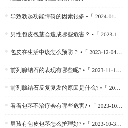
导致勃起功能障碍的因素很多 •「 2024-01-15 」
男性包皮包茎会造成哪些危害？ •「 2023-12-04 」
包皮在生活中该怎么预防？ •「 2023-12-04 」
前列腺结石的表现有哪些呢? •「 2023-11-10 」
前列腺结石反复复发的原因是什么? •「 2023-11-10 」
看看包茎不治疗会有哪些危害? •「 2023-10-30 」
男孩有包皮包茎怎么护理好? •「 2023-10-30 」