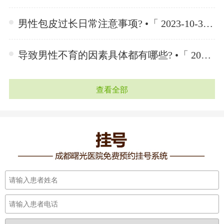
男性包皮过长日常注意事项? •「 2023-10-30 」
导致男性不育的因素具体都有哪些? •「 2023-10-23 」
查看全部