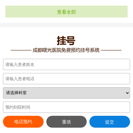
查看全部
电话预约
重填
提交