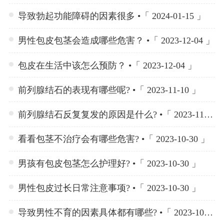
导致勃起功能障碍的因素很多 •「 2024-01-15 」
男性包皮包茎会造成哪些危害？ •「 2023-12-04 」
包皮在生活中该怎么预防？ •「 2023-12-04 」
前列腺结石的表现有哪些呢? •「 2023-11-10 」
前列腺结石反复复发的原因是什么? •「 2023-11-10 」
看看包茎不治疗会有哪些危害? •「 2023-10-30 」
男孩有包皮包茎怎么护理好? •「 2023-10-30 」
男性包皮过长日常注意事项? •「 2023-10-30 」
导致男性不育的因素具体都有哪些? •「 2023-10-23 」