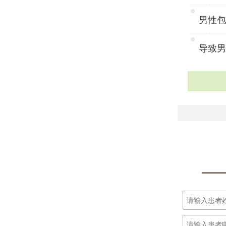
男性包皮
导致男性