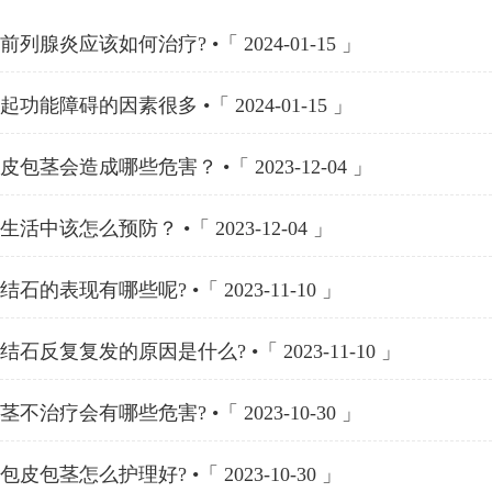
列腺炎应该如何治疗? •「 2024-01-15 」
功能障碍的因素很多 •「 2024-01-15 」
包茎会造成哪些危害？ •「 2023-12-04 」
活中该怎么预防？ •「 2023-12-04 」
石的表现有哪些呢? •「 2023-11-10 」
石反复复发的原因是什么? •「 2023-11-10 」
不治疗会有哪些危害? •「 2023-10-30 」
皮包茎怎么护理好? •「 2023-10-30 」