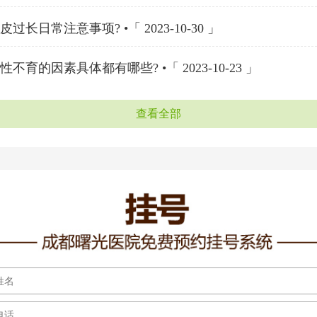
过长日常注意事项? •「 2023-10-30 」
不育的因素具体都有哪些? •「 2023-10-23 」
查看全部