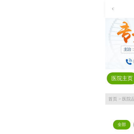
医院主页
首页
>
医院
全部