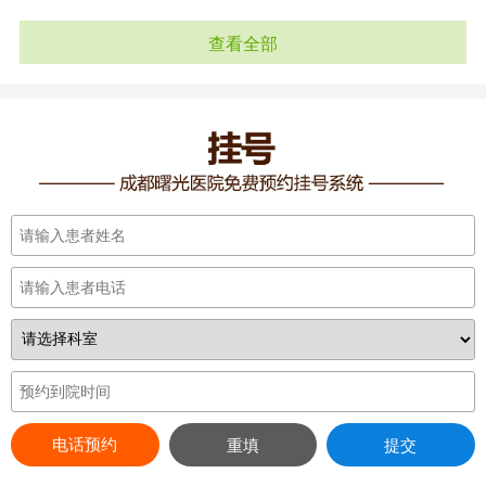
查看全部
电话预约
重填
提交