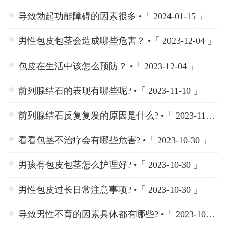
导致勃起功能障碍的因素很多 •「 2024-01-15 」
男性包皮包茎会造成哪些危害？ •「 2023-12-04 」
包皮在生活中该怎么预防？ •「 2023-12-04 」
前列腺结石的表现有哪些呢? •「 2023-11-10 」
前列腺结石反复复发的原因是什么? •「 2023-11-10 」
看看包茎不治疗会有哪些危害? •「 2023-10-30 」
男孩有包皮包茎怎么护理好? •「 2023-10-30 」
男性包皮过长日常注意事项? •「 2023-10-30 」
导致男性不育的因素具体都有哪些? •「 2023-10-23 」