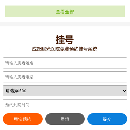
查看全部
电话预约
重填
提交