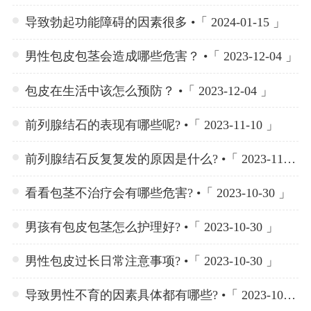
导致勃起功能障碍的因素很多 •「 2024-01-15 」
男性包皮包茎会造成哪些危害？ •「 2023-12-04 」
包皮在生活中该怎么预防？ •「 2023-12-04 」
前列腺结石的表现有哪些呢? •「 2023-11-10 」
前列腺结石反复复发的原因是什么? •「 2023-11-10 」
看看包茎不治疗会有哪些危害? •「 2023-10-30 」
男孩有包皮包茎怎么护理好? •「 2023-10-30 」
男性包皮过长日常注意事项? •「 2023-10-30 」
导致男性不育的因素具体都有哪些? •「 2023-10-23 」